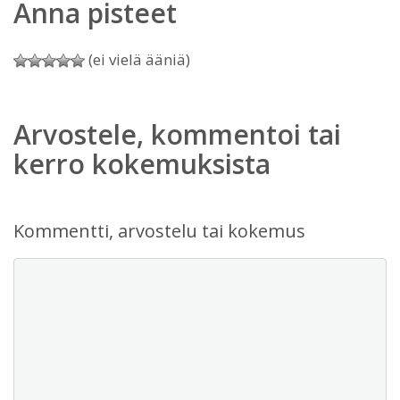
Anna pisteet
(ei vielä ääniä)
Arvostele, kommentoi tai
kerro kokemuksista
Kommentti, arvostelu tai kokemus