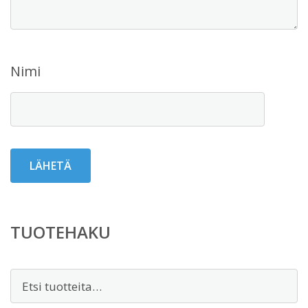
Nimi
TUOTEHAKU
Etsi: