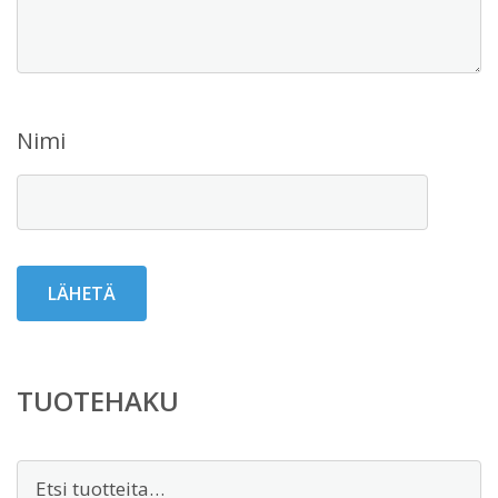
Nimi
TUOTEHAKU
Etsi: