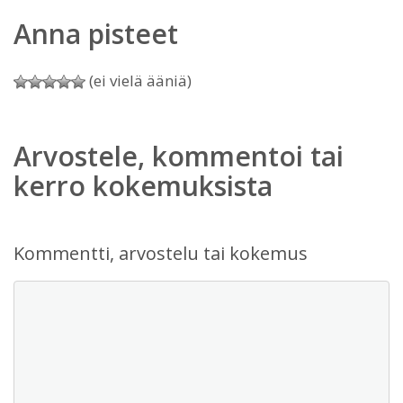
Anna pisteet
(ei vielä ääniä)
Arvostele, kommentoi tai
kerro kokemuksista
Kommentti, arvostelu tai kokemus