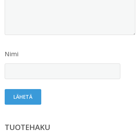
Nimi
TUOTEHAKU