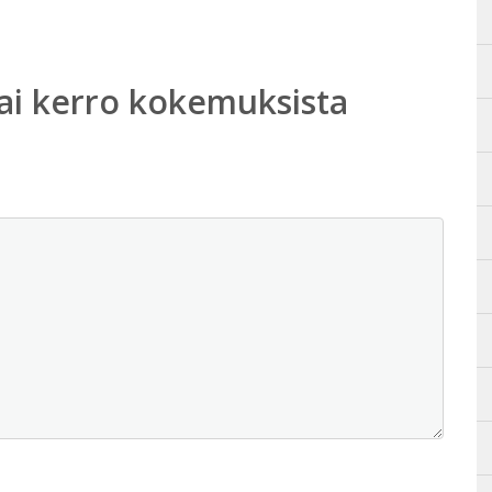
ai kerro kokemuksista