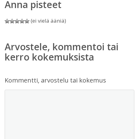
Anna pisteet
(ei vielä ääniä)
Arvostele, kommentoi tai
kerro kokemuksista
Kommentti, arvostelu tai kokemus