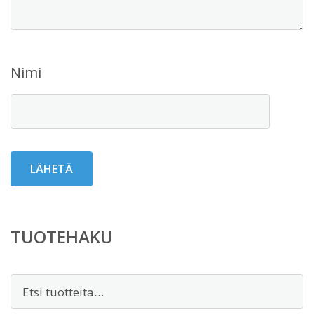
Nimi
TUOTEHAKU
Etsi: