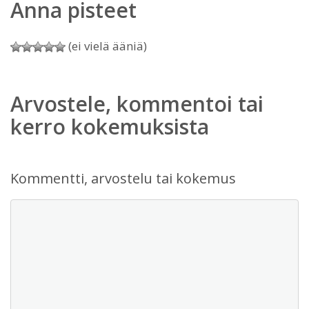
Anna pisteet
(ei vielä ääniä)
Arvostele, kommentoi tai
kerro kokemuksista
Kommentti, arvostelu tai kokemus