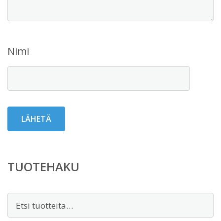
Nimi
TUOTEHAKU
Etsi: