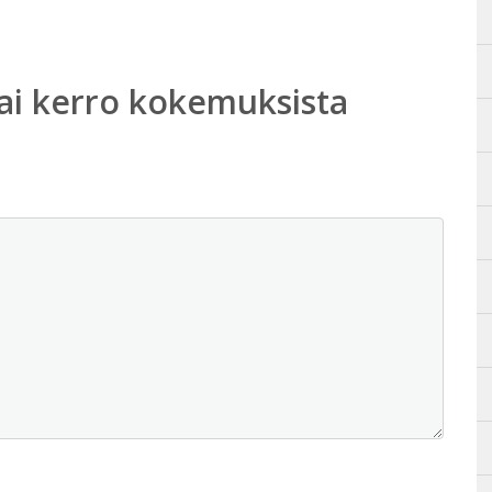
ai kerro kokemuksista