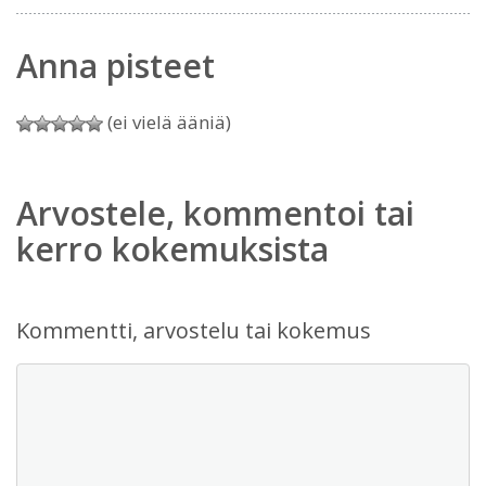
Anna pisteet
(ei vielä ääniä)
Arvostele, kommentoi tai
kerro kokemuksista
Kommentti, arvostelu tai kokemus