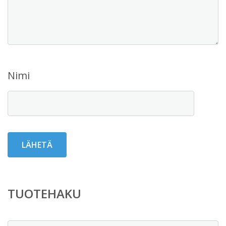
Nimi
TUOTEHAKU