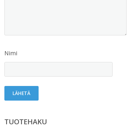
Nimi
TUOTEHAKU