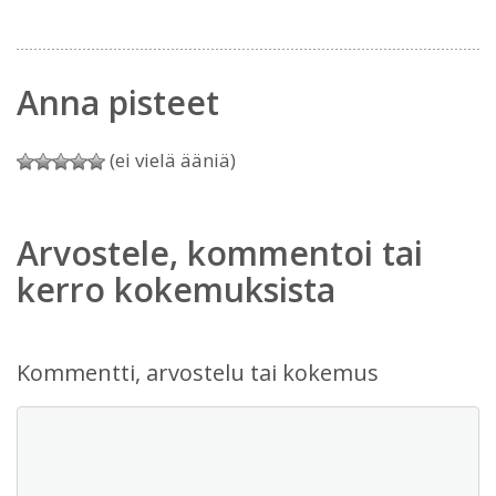
Anna pisteet
(ei vielä ääniä)
Arvostele, kommentoi tai
kerro kokemuksista
Kommentti, arvostelu tai kokemus