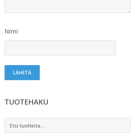
Nimi
TUOTEHAKU
Etsi: