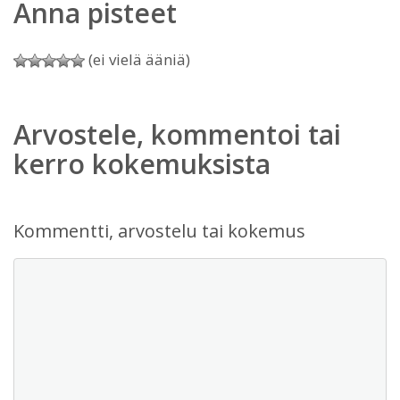
Anna pisteet
(ei vielä ääniä)
Arvostele, kommentoi tai
kerro kokemuksista
Kommentti, arvostelu tai kokemus