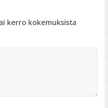
ai kerro kokemuksista