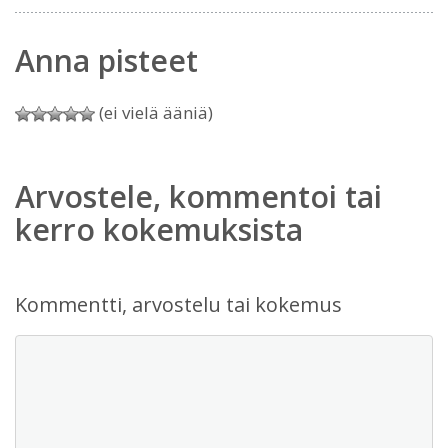
Anna pisteet
(ei vielä ääniä)
Arvostele, kommentoi tai
kerro kokemuksista
Kommentti, arvostelu tai kokemus