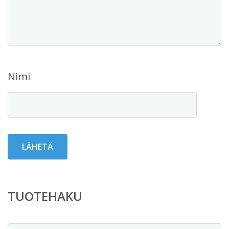
Nimi
TUOTEHAKU