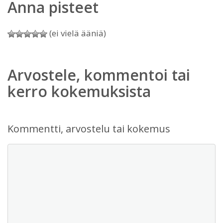
Anna pisteet
(ei vielä ääniä)
Arvostele, kommentoi tai
kerro kokemuksista
Kommentti, arvostelu tai kokemus