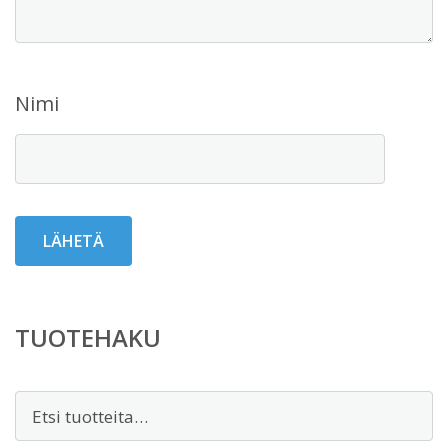
Nimi
TUOTEHAKU
Etsi: