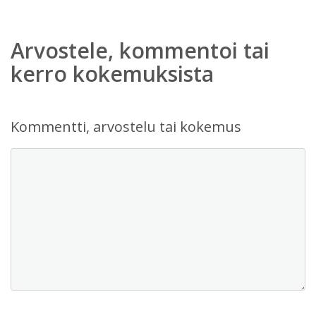
Arvostele, kommentoi tai
kerro kokemuksista
Kommentti, arvostelu tai kokemus