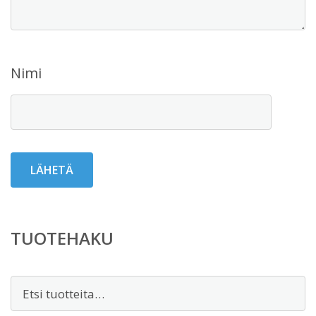
Nimi
TUOTEHAKU
Etsi: