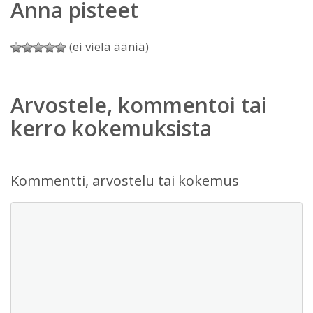
Anna pisteet
(ei vielä ääniä)
Arvostele, kommentoi tai
kerro kokemuksista
Kommentti, arvostelu tai kokemus