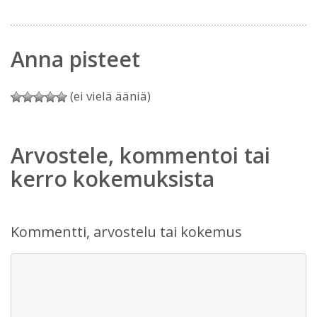
Anna pisteet
(ei vielä ääniä)
Arvostele, kommentoi tai
kerro kokemuksista
Kommentti, arvostelu tai kokemus