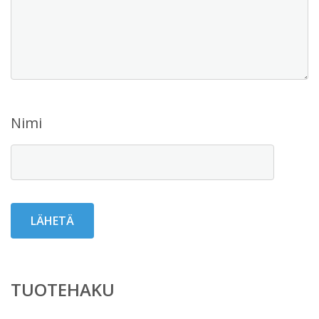
Nimi
TUOTEHAKU