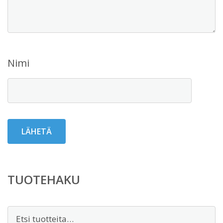
Nimi
TUOTEHAKU
Etsi: