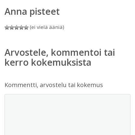
Anna pisteet
(ei vielä ääniä)
Arvostele, kommentoi tai
kerro kokemuksista
Kommentti, arvostelu tai kokemus