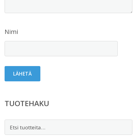
Nimi
TUOTEHAKU
Etsi: