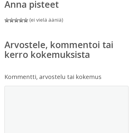
Anna pisteet
(ei vielä ääniä)
Arvostele, kommentoi tai
kerro kokemuksista
Kommentti, arvostelu tai kokemus