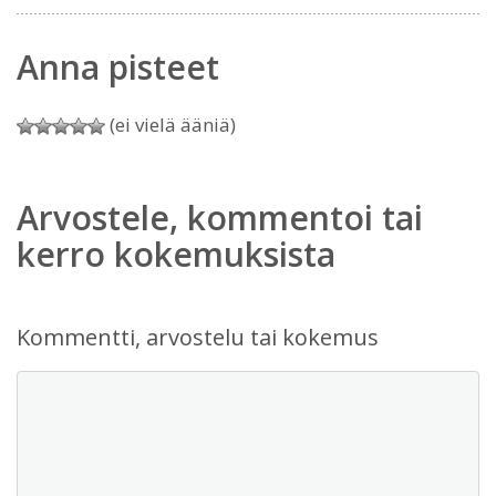
Anna pisteet
(ei vielä ääniä)
Arvostele, kommentoi tai
kerro kokemuksista
Kommentti, arvostelu tai kokemus