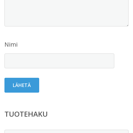
Nimi
TUOTEHAKU