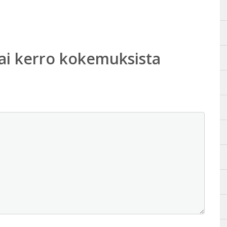
ai kerro kokemuksista