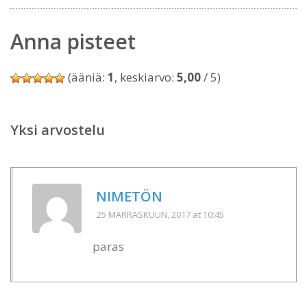
Anna pisteet
(ääniä:
1
, keskiarvo:
5,00
/ 5)
Yksi arvostelu
NIMETÖN
25 MARRASKUUN, 2017
at 10:45
paras