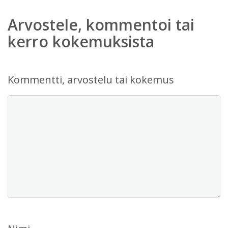
Arvostele, kommentoi tai
kerro kokemuksista
Kommentti, arvostelu tai kokemus