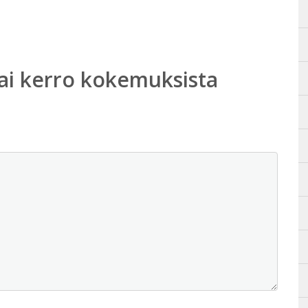
ai kerro kokemuksista