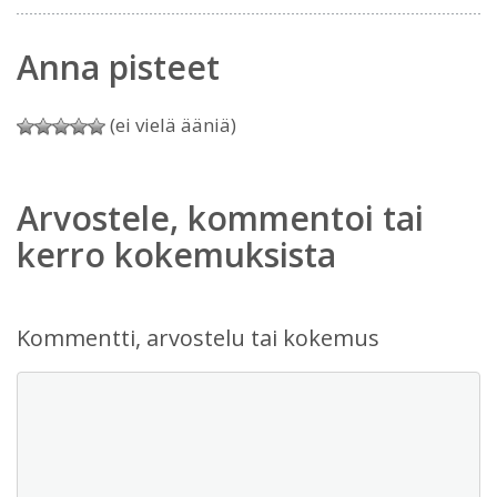
Anna pisteet
(ei vielä ääniä)
Arvostele, kommentoi tai
kerro kokemuksista
Kommentti, arvostelu tai kokemus