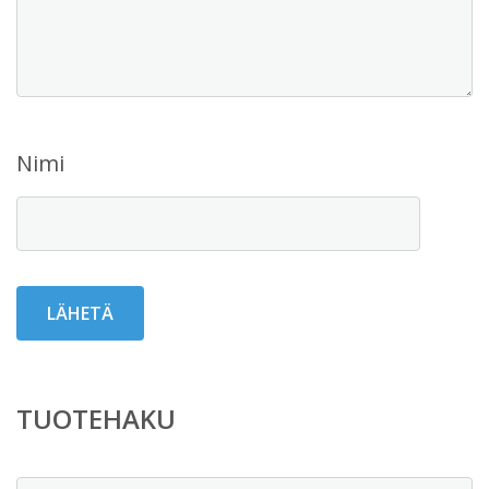
Nimi
TUOTEHAKU