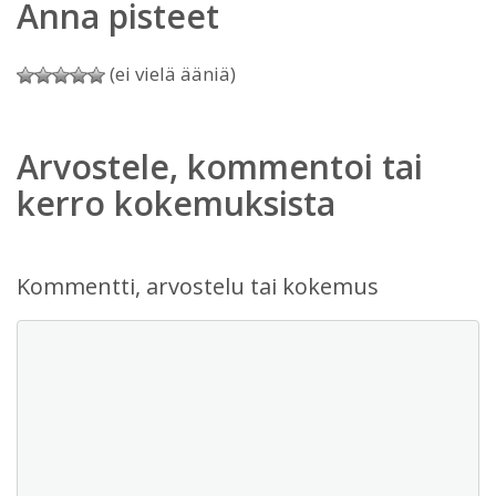
Anna pisteet
(ei vielä ääniä)
Arvostele, kommentoi tai
kerro kokemuksista
Kommentti, arvostelu tai kokemus