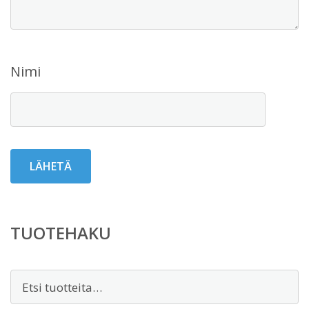
Nimi
TUOTEHAKU
Etsi: