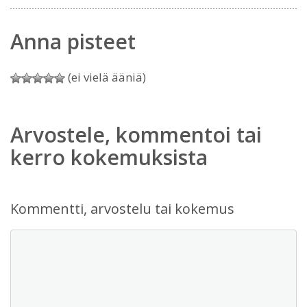
Anna pisteet
(ei vielä ääniä)
Arvostele, kommentoi tai
kerro kokemuksista
Kommentti, arvostelu tai kokemus