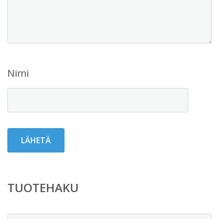
Nimi
TUOTEHAKU