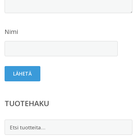
Nimi
TUOTEHAKU
Etsi: