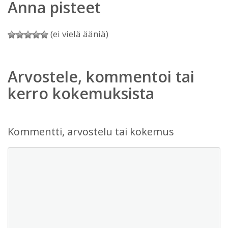
Anna pisteet
(ei vielä ääniä)
Arvostele, kommentoi tai
kerro kokemuksista
Kommentti, arvostelu tai kokemus