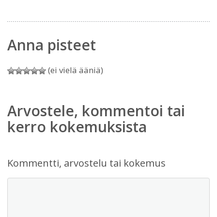
Anna pisteet
(ei vielä ääniä)
Arvostele, kommentoi tai
kerro kokemuksista
Kommentti, arvostelu tai kokemus