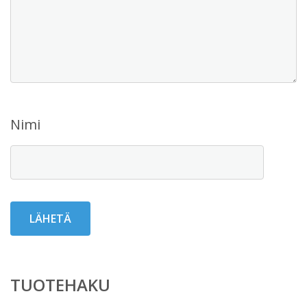
Nimi
TUOTEHAKU