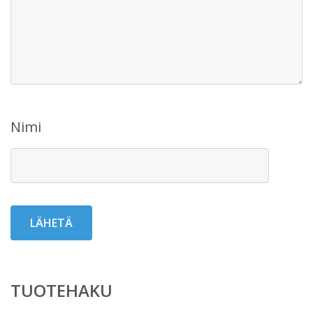
Nimi
TUOTEHAKU