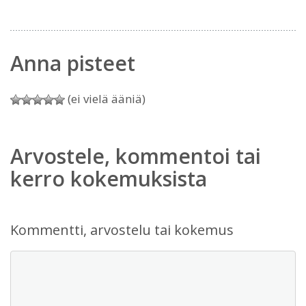
Anna pisteet
(ei vielä ääniä)
Arvostele, kommentoi tai
kerro kokemuksista
Kommentti, arvostelu tai kokemus