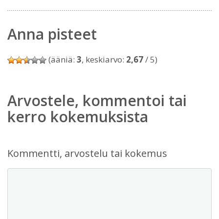
Anna pisteet
(ääniä:
3
, keskiarvo:
2,67
/ 5)
Arvostele, kommentoi tai
kerro kokemuksista
Kommentti, arvostelu tai kokemus