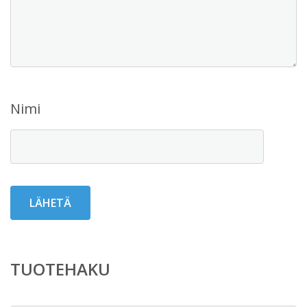
Nimi
TUOTEHAKU