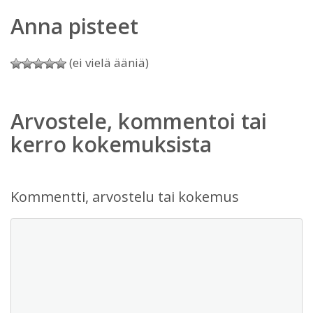
Anna pisteet
(ei vielä ääniä)
Arvostele, kommentoi tai
kerro kokemuksista
Kommentti, arvostelu tai kokemus