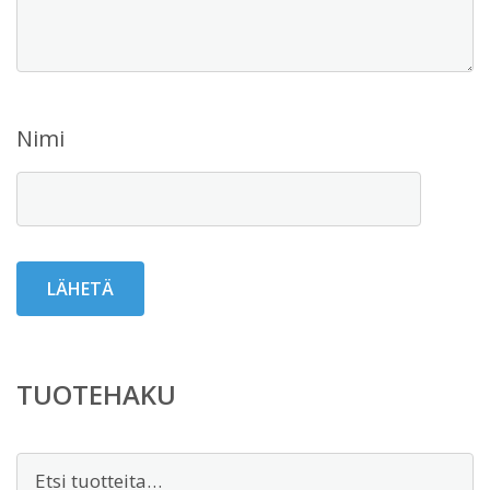
Nimi
TUOTEHAKU
Etsi: