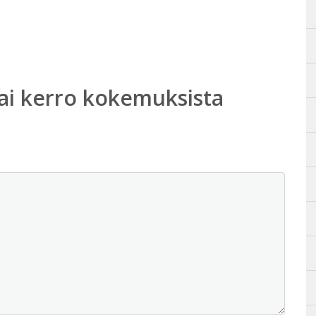
ai kerro kokemuksista