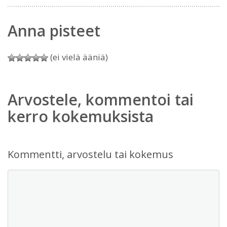
Anna pisteet
(ei vielä ääniä)
Arvostele, kommentoi tai
kerro kokemuksista
Kommentti, arvostelu tai kokemus