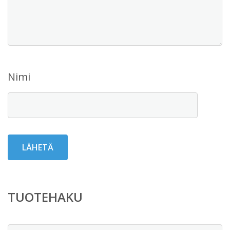
Nimi
TUOTEHAKU