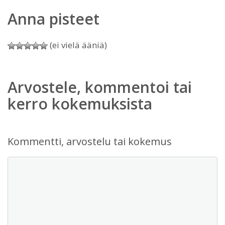
Anna pisteet
(ei vielä ääniä)
Arvostele, kommentoi tai
kerro kokemuksista
Kommentti, arvostelu tai kokemus