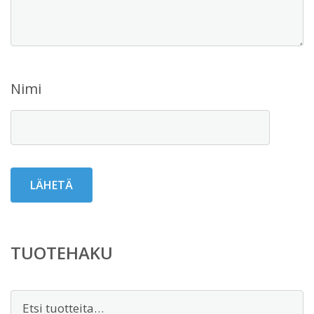
Nimi
TUOTEHAKU
Etsi: