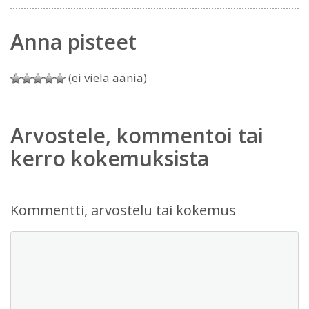
Anna pisteet
(ei vielä ääniä)
Arvostele, kommentoi tai
kerro kokemuksista
Kommentti, arvostelu tai kokemus