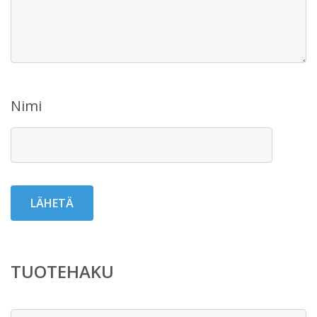
Nimi
TUOTEHAKU