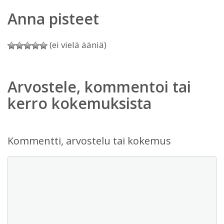
Anna pisteet
(ei vielä ääniä)
Arvostele, kommentoi tai
kerro kokemuksista
Kommentti, arvostelu tai kokemus