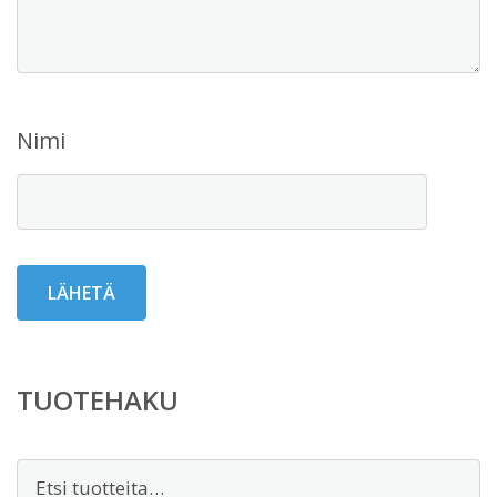
Nimi
TUOTEHAKU
Etsi: