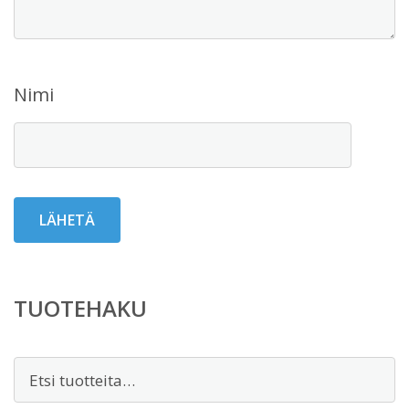
Nimi
TUOTEHAKU
Etsi: