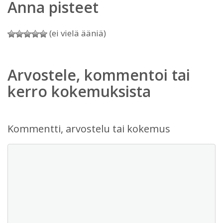
Anna pisteet
(ei vielä ääniä)
Arvostele, kommentoi tai
kerro kokemuksista
Kommentti, arvostelu tai kokemus