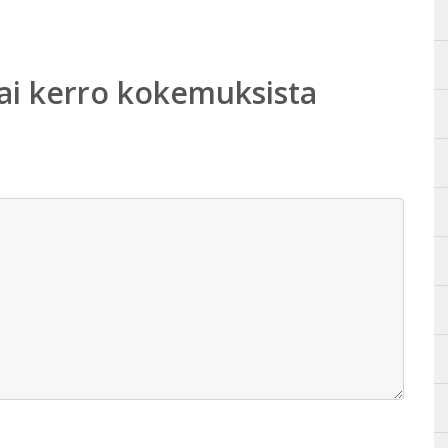
ai kerro kokemuksista