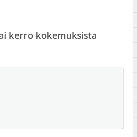
ai kerro kokemuksista