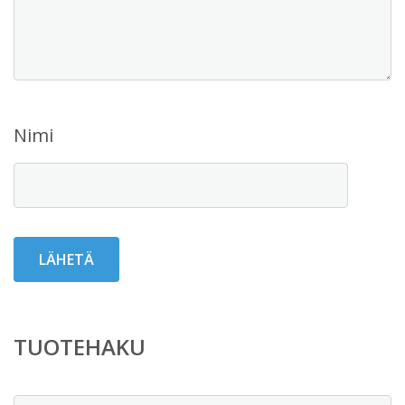
Nimi
TUOTEHAKU