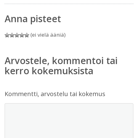
Anna pisteet
(ei vielä ääniä)
Arvostele, kommentoi tai
kerro kokemuksista
Kommentti, arvostelu tai kokemus