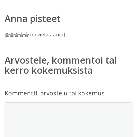
Anna pisteet
(ei vielä ääniä)
Arvostele, kommentoi tai
kerro kokemuksista
Kommentti, arvostelu tai kokemus