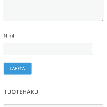
Nimi
TUOTEHAKU