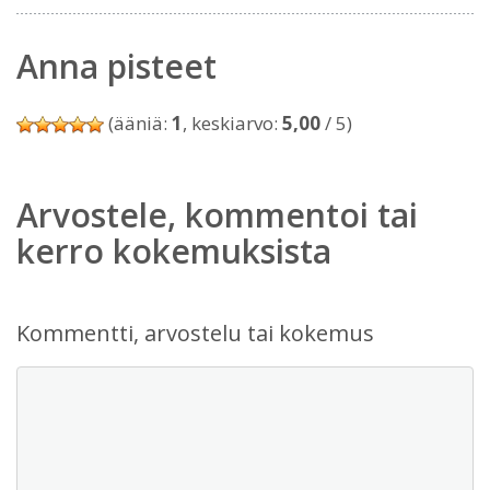
Anna pisteet
(ääniä:
1
, keskiarvo:
5,00
/ 5)
Arvostele, kommentoi tai
kerro kokemuksista
Kommentti, arvostelu tai kokemus