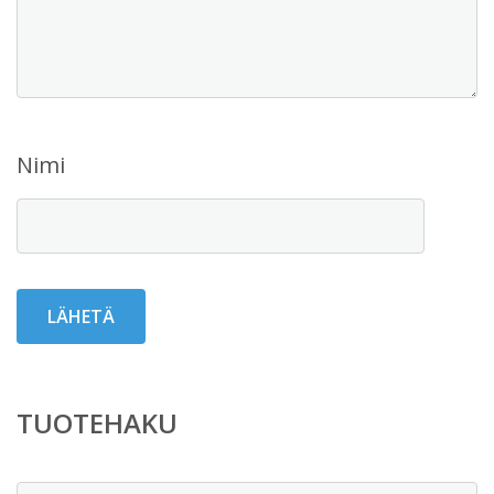
Nimi
TUOTEHAKU