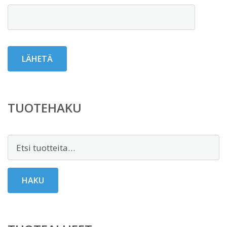
TUOTEHAKU
Etsi:
HAKU