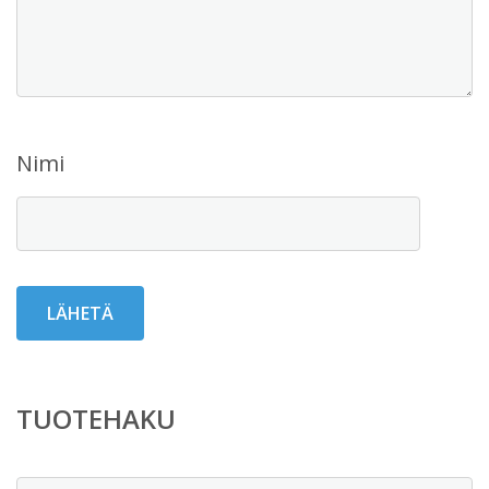
Nimi
TUOTEHAKU