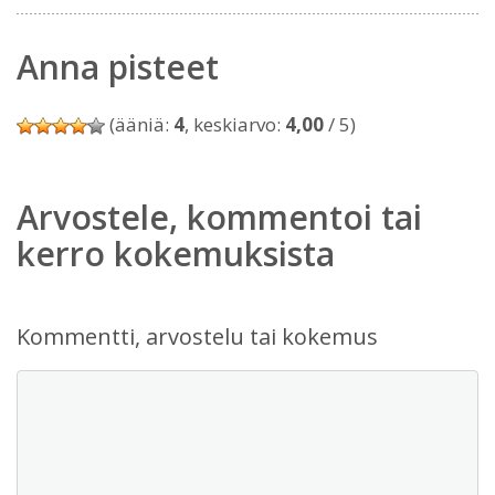
Anna pisteet
(ääniä:
4
, keskiarvo:
4,00
/ 5)
Arvostele, kommentoi tai
kerro kokemuksista
Kommentti, arvostelu tai kokemus