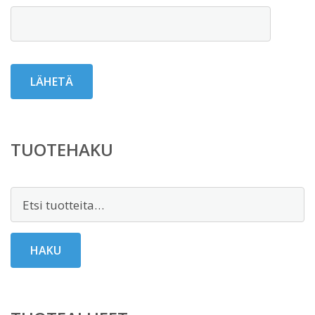
TUOTEHAKU
Etsi:
HAKU