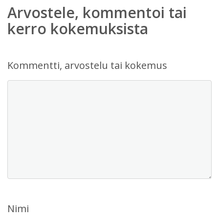
Arvostele, kommentoi tai
kerro kokemuksista
Kommentti, arvostelu tai kokemus
Nimi