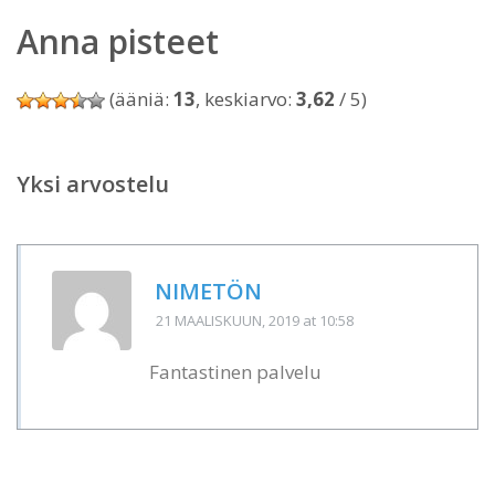
Anna pisteet
(ääniä:
13
, keskiarvo:
3,62
/ 5)
Yksi arvostelu
NIMETÖN
21 MAALISKUUN, 2019
at 10:58
Fantastinen palvelu