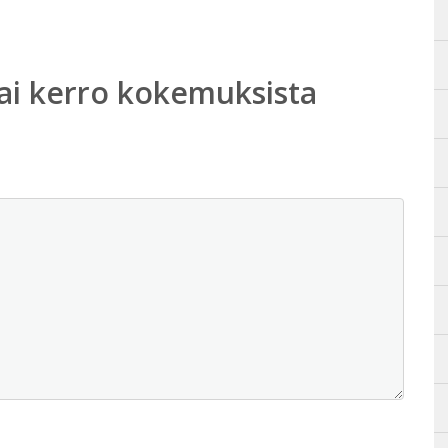
ai kerro kokemuksista