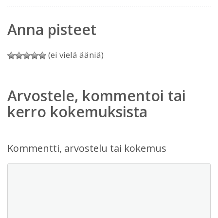
Anna pisteet
(ei vielä ääniä)
Arvostele, kommentoi tai
kerro kokemuksista
Kommentti, arvostelu tai kokemus