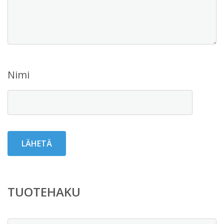
Nimi
TUOTEHAKU