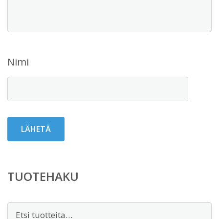
Nimi
TUOTEHAKU
Etsi: