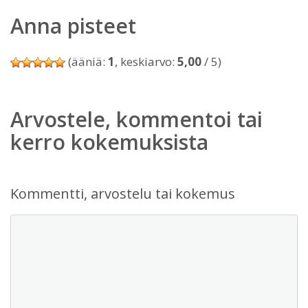
Anna pisteet
(ääniä:
1
, keskiarvo:
5,00
/ 5)
Arvostele, kommentoi tai
kerro kokemuksista
Kommentti, arvostelu tai kokemus