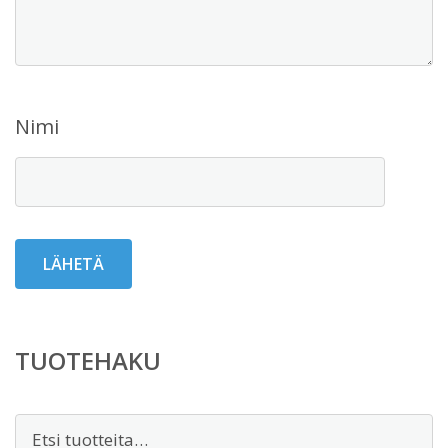
Nimi
TUOTEHAKU
Etsi: