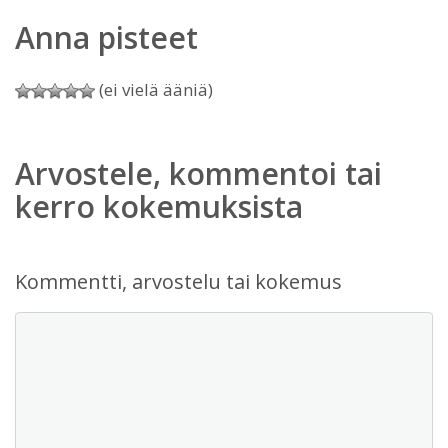
Anna pisteet
(ei vielä ääniä)
Arvostele, kommentoi tai
kerro kokemuksista
Kommentti, arvostelu tai kokemus