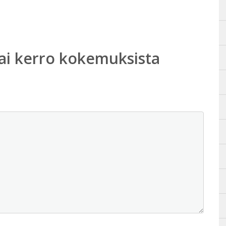
ai kerro kokemuksista