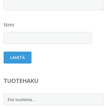
Nimi
TUOTEHAKU
Etsi: