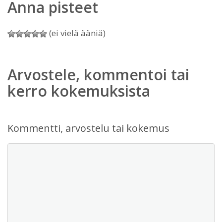
Anna pisteet
(ei vielä ääniä)
Arvostele, kommentoi tai
kerro kokemuksista
Kommentti, arvostelu tai kokemus